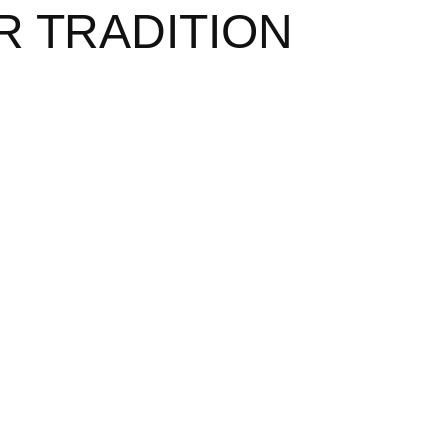
R TRADITION