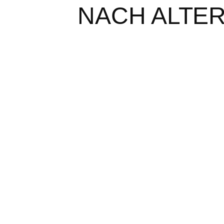
NACH ALTER