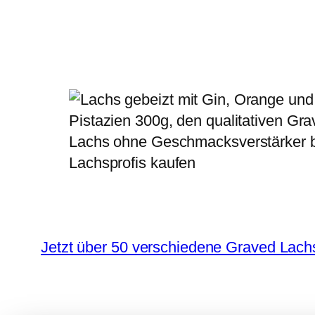
Jetzt über 50 verschiedene Graved Lac