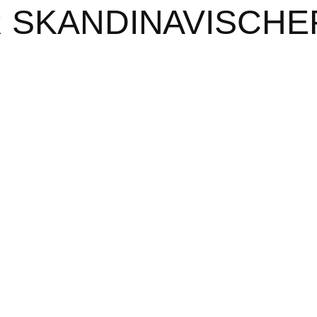
 SKANDINAVISCHE