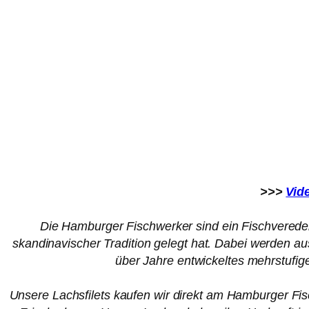
>>>
Vid
Die Hamburger Fischwerker sind ein Fischveredel
skandinavischer Tradition gelegt hat. Dabei werden a
über Jahre entwickeltes mehrstufi
Unsere Lachsfilets kaufen wir direkt am Hamburger Fis