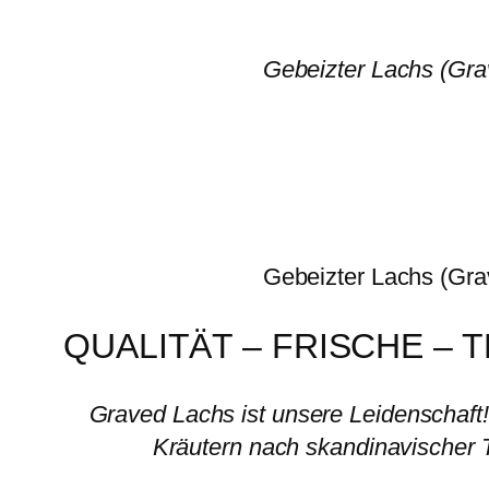
Gebeizter Lachs (Gra
Gebeizter Lachs (Gra
QUALITÄT – FRISCHE – 
Graved Lachs ist unsere Leidenschaft!
Kräutern nach skandinavischer Tra