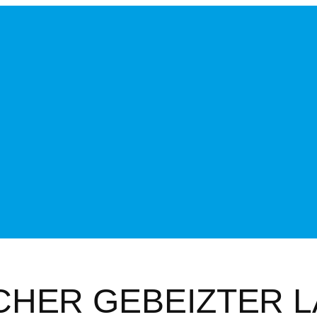
CHER GEBEIZTER 